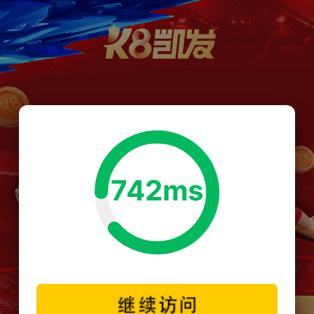
742ms